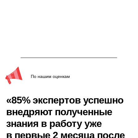
По нашим оценкам
«85% экспертов успешно
внедряют полученные
знания в работу уже
в первые 2 месяца после