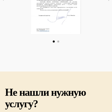
Не нашли нужную
услугу?