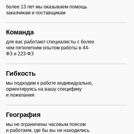
более 13 лет мы оказываем помощь
заказчикам и поставщикам
Команда
для вас работают специалисты с более
чем пятилетним опытом работы в 44-
ФЗ и 223-ФЗ
Гибкость
мы подходим к работе индивидуально,
ориентируясь на вашу специфику
и пожелания
География
мы не ограничены часовым поясом
и работаем, где бы вы ни находились