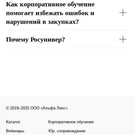
Как корпоративное обучение
помогает избежать ошибок и
нарушений в закупках?
Почему Росунивер?
© 2019–2025 ООО «Альфа Лекс»
Каталог
Корпоративное обучение
Вебинары
Юр. сопровождение