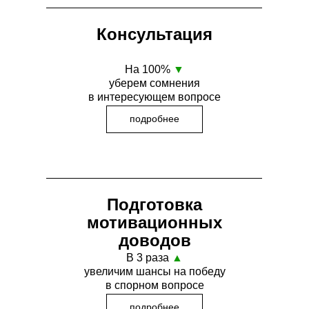
Консультация
На 100%
▼
уберем сомнения
в интересующем вопросе
подробнее
Подготовка
мотивационных
доводов
В 3 раза
▲
увеличим шансы на победу
в спорном вопросе
подробнее