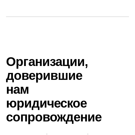
Организации,
доверившие
нам
юридическое
сопровождение