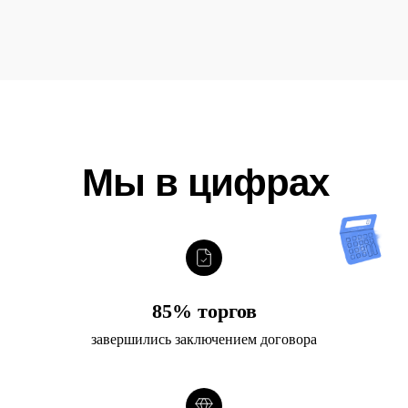
Мы в цифрах
85% торгов
завершились заключением договора