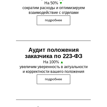
На 50%
▼
сократим расходы и оптимизируем
взаимодействие с отделами
подробнее
Аудит положения
заказчика по 223-ФЗ
На 100%
▲
увеличим уверенность в актуальности
и корректности вашего положения
подробнее