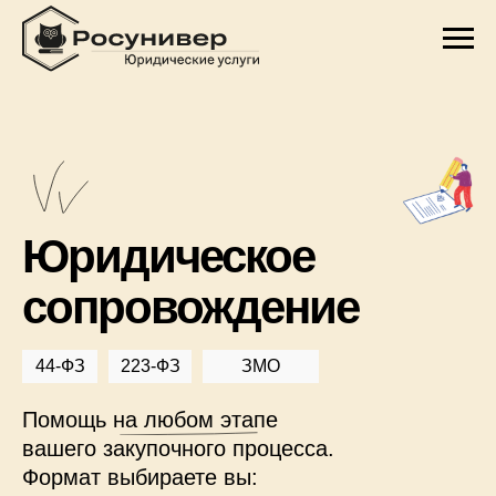
Юридическое
сопровождение
44-ФЗ
223-ФЗ
ЗМО
Помощь на любом этапе
вашего закупочного процесса.
Формат выбираете вы: