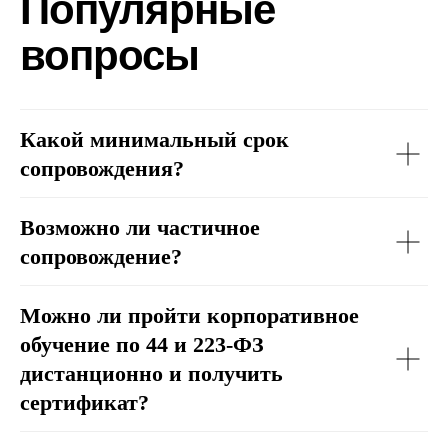
Популярные
вопросы
Какой минимальный срок
сопровождения?
Возможно ли частичное
сопровождение?
Можно ли пройти корпоративное
обучение по 44 и 223-ФЗ
дистанционно и получить
сертификат?