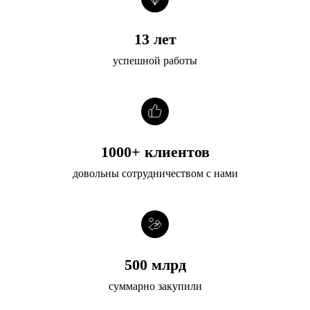
13 лет
успешной работы
1000+ клиентов
довольны сотрудничеством с нами
500 млрд
суммарно закупили