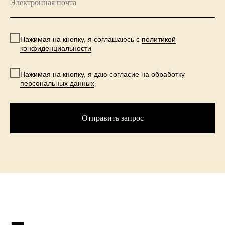
Нажимая на кнопку, я соглашаюсь c
политикой
конфиденциальности
Нажимая на кнопку, я даю согласие на обработку
персональных данных
Отправить запрос