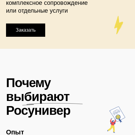
комплексное сопровождение
или отдельные услуги
Заказать
Почему
выбирают
Росунивер
Опыт