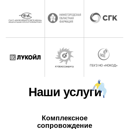
Наши услуги
Комплексное
сопровождение