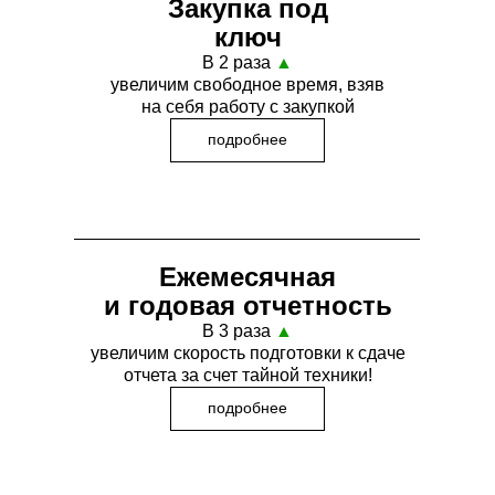
Закупка под
ключ
В 2 раза
▲
увеличим свободное время, взяв
на себя работу с закупкой
подробнее
Ежемесячная
и годовая отчетность
В 3 раза
▲
увеличим скорость подготовки к сдаче
отчета за счет тайной техники!
подробнее