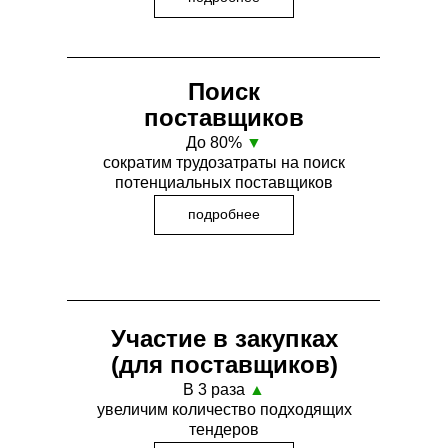
Поиск
поставщиков
До 80%
▼
сократим трудозатраты на поиск
потенциальных поставщиков
подробнее
Участие в закупках
(для поставщиков)
В 3 раза
▲
увеличим количество подходящих
тендеров