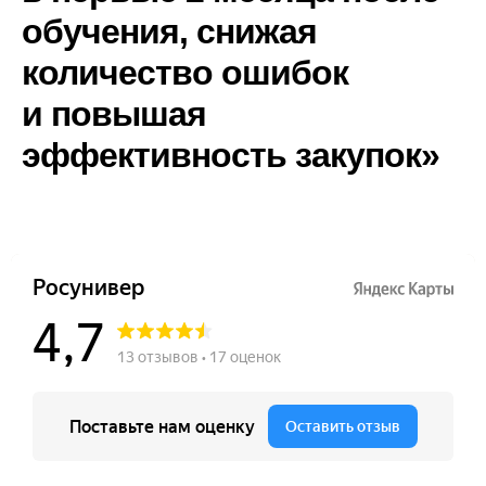
обучения, снижая
количество ошибок
и повышая
эффективность закупок»