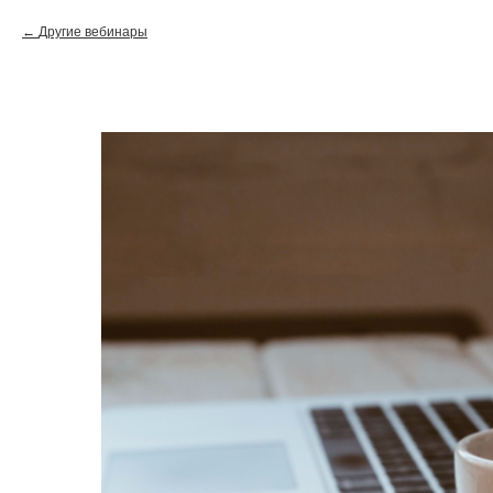
Другие вебинары