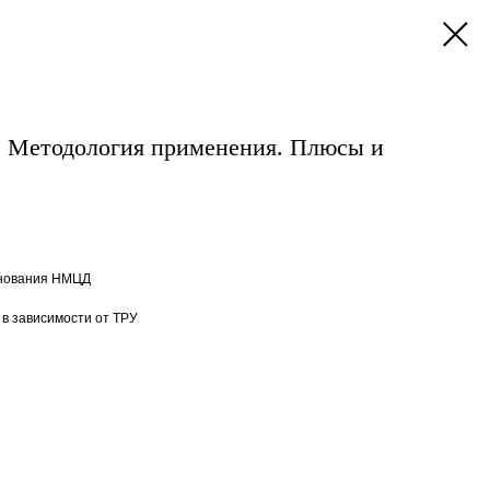
Методология применения. Плюсы и
снования НМЦД
в зависимости от ТРУ