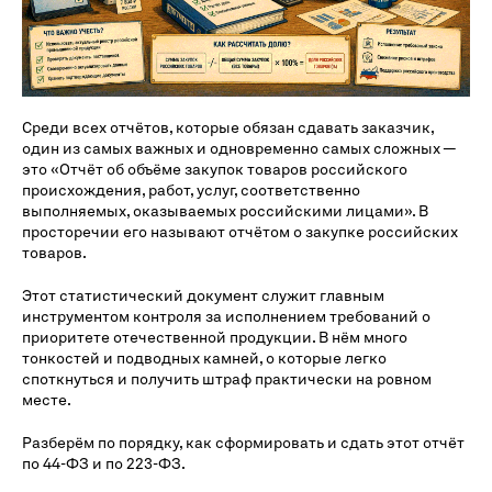
Среди всех отчётов, которые обязан сдавать заказчик,
один из самых важных и одновременно самых сложных —
это «Отчёт об объёме закупок товаров российского
происхождения, работ, услуг, соответственно
выполняемых, оказываемых российскими лицами». В
просторечии его называют отчётом о закупке российских
товаров.
Этот статистический документ служит главным
инструментом контроля за исполнением требований о
приоритете отечественной продукции. В нём много
тонкостей и подводных камней, о которые легко
споткнуться и получить штраф практически на ровном
месте.
Разберём по порядку, как сформировать и сдать этот отчёт
по 44-ФЗ и по 223-ФЗ.