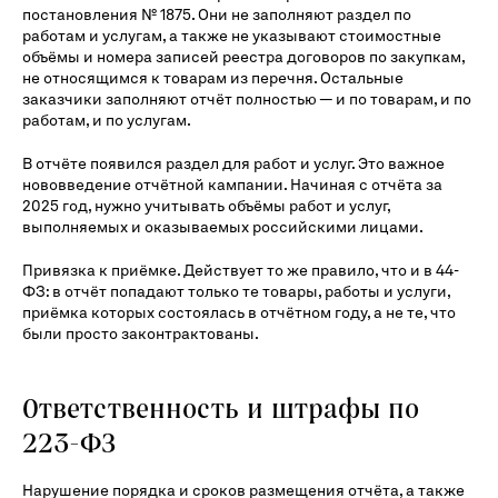
постановления № 1875. Они не заполняют раздел по
работам и услугам, а также не указывают стоимостные
объёмы и номера записей реестра договоров по закупкам,
не относящимся к товарам из перечня. Остальные
заказчики заполняют отчёт полностью — и по товарам, и по
работам, и по услугам.
В отчёте появился раздел для работ и услуг. Это важное
нововведение отчётной кампании. Начиная с отчёта за
2025 год, нужно учитывать объёмы работ и услуг,
выполняемых и оказываемых российскими лицами.
Привязка к приёмке. Действует то же правило, что и в 44-
ФЗ: в отчёт попадают только те товары, работы и услуги,
приёмка которых состоялась в отчётном году, а не те, что
были просто законтрактованы.
Ответственность и штрафы по
223-ФЗ
Нарушение порядка и сроков размещения отчёта, а также