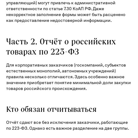
управляющий) могут привлечь к административной
ответственности по статье 7.30 КоАП РФ. Даже
некорректное заполнение формы может быть расценено
как предоставление недостоверной информации.
Часть 2. Отчёт о российских
товарах по 223-ФЗ
Для корпоративных заказчиков (госкомпаний, субъектов
естественных монополий, автономных учреждений)
правила несколько отличаются. Здесь особенно важное
значение приобретает понятие минимальной доли закупки
товаров российского происхождения.
Кто обязан отчитываться
Отчёт сдают все без исключения заказчики, работающие
по 223-ФЗ. Однако есть важное разделение на две группы.