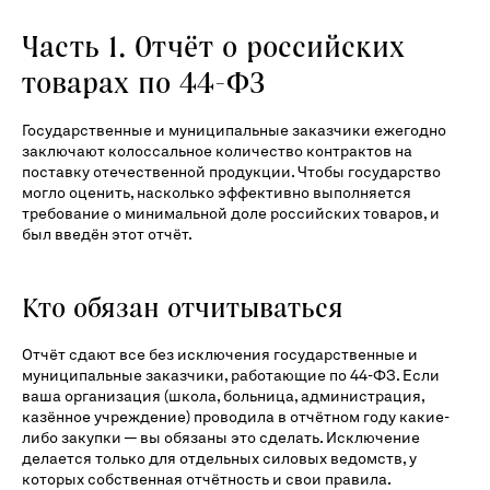
Часть 1. Отчёт о российских
товарах по 44-ФЗ
Государственные и муниципальные заказчики ежегодно
заключают колоссальное количество контрактов на
поставку отечественной продукции. Чтобы государство
могло оценить, насколько эффективно выполняется
требование о минимальной доле российских товаров, и
был введён этот отчёт.
Кто обязан отчитываться
Отчёт сдают все без исключения государственные и
муниципальные заказчики, работающие по 44-ФЗ. Если
ваша организация (школа, больница, администрация,
казённое учреждение) проводила в отчётном году какие-
либо закупки — вы обязаны это сделать. Исключение
делается только для отдельных силовых ведомств, у
которых собственная отчётность и свои правила.