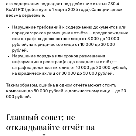
его содержания подпадает под действие статьи 7.30.4
КоАП РФ (действует с 1 марта 2025 года). Санкции здесь
весьма серьёзные.
Нарушение требований к содержанию документов или
порядка/сроков размещения отчёта — предупреждение
или штраф: на должностное лицо от 3 000 до 10 000
рублей, на юридическое лицо от 10 000 до 30 000
рублей.
Нарушение порядка или сроков размещения
информации в реестрах (сюда попадает и отчёт) —
штраф на должностных лиц от 10 000 до 20 000 рублей,
на юридических лиц от 30 000 до 50 000 рублей.
Таким образом, ошибка в одном отчёте может стоить
компании до 50 000 рублей, а должностному лицу — до 20
000 рублей.
Главный совет: не
откладывайте отчёт на