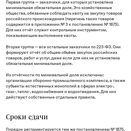
Первая группа — заказчики, для которых установлена
минимальная обязательная доля. Это хозяйственные
общества, обязанные соблюдать квоту на закупку товаров
российского происхождения (перечень таких товаров
содержится в приложении № 3 к постановлению № 1875).
Для них отчёт служит контрольным инструментом,
показывающим выполнение квоты.
Вторая группа — все остальные заказчики по 223-ФЗ. Они
формируют отчёт об общем объёме закупок российских
товаров, работ и услуг, даже если для них не установлена
обязательная минимальная доля.
Из отчётности по минимальной доле исключены:
организации оборонно-промышленного комплекса, а также
субъекты естественных монополий в сферах электро-,
газо-, тепло-, водоснабжения и водоотведения. Для них
действуют собственные отдельные правила.
Сроки сдачи
Порядок регламентируется тем же постановлением № 1875,