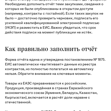
Необходимо дополнить отчёт теми закупками, сведения о
которых не были опубликованы в открытом доступе
(например, контракты с гостайной). Если таких закупок не
было — достаточно проверить черновик, подписать его
усиленной квалифицированной электронной подписью
(УКЭП) и разместить в ЕИС. Важно убедиться, что срок
действия подписи на момент публикации не истёк.
Как правильно заполнить отчёт
Форма отчёта едина и утверждена постановлением № 1875.
ЕИС автоматически «вытягивает» данные из реестра
контрактов, но полностью полагаться на автоматику
нельзя. Обратите внимание на ключевые моменты.
Товары из ЕАЭС приравниваются к российским.
Продукция, произведённая в странах Евразийского
экономического союза (Армения, Беларусь, Казахстан,
Кыргызстан), включается в расчёт доли наравне с
отечественной.