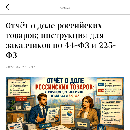
Статьи
Отчёт о доле российских
товаров: инструкция для
заказчиков по 44-ФЗ и 223-
ФЗ
2026-05-27 12:16