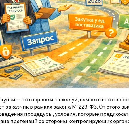
купки — это первое и, пожалуй, самое ответственн
т заказчик в рамках закона № 223-ФЗ. От этого в
оведения процедуры, условия, которые предложат
твие претензий со стороны контролирующих орган