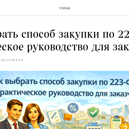
Статьи
ать способ закупки по 2
ское руководство для за
ЗАКАЗЧИКОВ