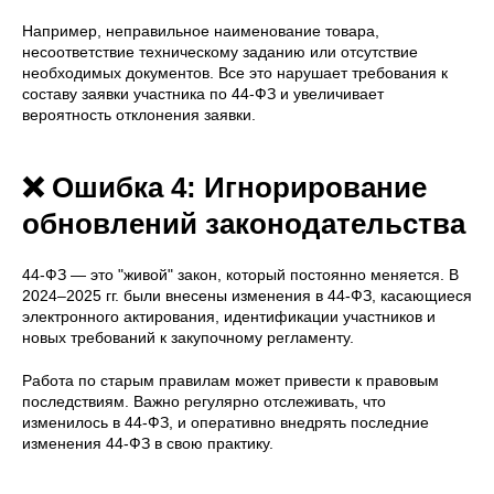
Например, неправильное наименование товара,
несоответствие техническому заданию или отсутствие
необходимых документов. Все это нарушает требования к
составу заявки участника по 44-ФЗ и увеличивает
вероятность отклонения заявки.
❌ Ошибка 4: Игнорирование
обновлений законодательства
44-ФЗ — это "живой" закон, который постоянно меняется. В
2024–2025 гг. были внесены изменения в 44-ФЗ, касающиеся
электронного актирования, идентификации участников и
новых требований к закупочному регламенту.
Работа по старым правилам может привести к правовым
последствиям. Важно регулярно отслеживать, что
изменилось в 44-ФЗ, и оперативно внедрять последние
изменения 44-ФЗ в свою практику.