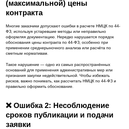
(максимальной) цены
контракта
Многие заказчики допускают ошибки в расчете НМЦК по 44-
ФЗ, используя устаревшие методы или неправильно
оформляя документацию. Нередко нарушается порядок
обоснования цены контракта по 44-ФЗ, особенно при
применении среднерыночного анализа или расчёта по
сметным нормативам.
Такое нарушение — одно из самых распространённых
оснований для применения административных мер или
признания закупки недействительной. Чтобы избежать
рисков, важно понимать, как рассчитать НМЦК по 44-ФЗ и
правильно оформить обоснование.
❌ Ошибка 2: Несоблюдение
сроков публикации и подачи
заявки