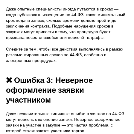
Даже опытные специалисты иногда путаются в сроках —
когда публиковать извещение по 44-ФЗ, каков минимальный
срок подачи заявок, сколько времени должно пройти до
заключения контракта. Подобные нарушения сроков в
закупках могут привести к тому, что процедура будет
признана несостоявшейся или повлечёт штрафы.
Следите за тем, чтобы все действия выполнялись в рамках
регламентированных сроков по 44-ФЗ, особенно в
электронных процедурах.
❌ Ошибка 3: Неверное
оформление заявки
участником
Даже незначительные типичные ошибки в заявках по 44-ФЗ
могут повлечь отклонение заявки. Неверное оформление
заявки на участие в закупке — это частая проблема, с
которой сталкиваются участники торгов.