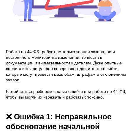
Работа по 44-ФЗ требует не только знания закона, но и
постоянного мониторинга изменений, точности в
документации и внимательности к деталям. Даже опытные
специалисты регулярно совершают одни и те же ошибки,
которые могут привести к жалобам, штрафам и отклонениям
заявок.
В этой статье разберем частые ошибки при работе по 44-ФЗ,
чтобы вы могли их избежать и работать спокойно.
❌ Ошибка 1: Неправильное
обоснование начальной