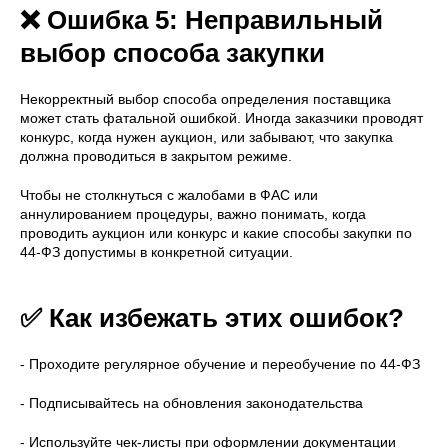
❌ Ошибка 5: Неправильный
выбор способа закупки
Некорректный выбор способа определения поставщика
может стать фатальной ошибкой. Иногда заказчики проводят
конкурс, когда нужен аукцион, или забывают, что закупка
должна проводиться в закрытом режиме.
Чтобы не столкнуться с жалобами в ФАС или
аннулированием процедуры, важно понимать, когда
проводить аукцион или конкурс и какие способы закупки по
44-ФЗ допустимы в конкретной ситуации.
✅ Как избежать этих ошибок?
- Проходите регулярное обучение и переобучение по 44-ФЗ
- Подписывайтесь на обновления законодательства
- Используйте чек-листы при оформлении документации