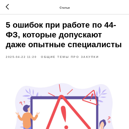
Статьи
5 ошибок при работе по 44-
ФЗ, которые допускают
даже опытные специалисты
2025-04-22 11:20
ОБЩИЕ ТЕМЫ ПРО ЗАКУПКИ